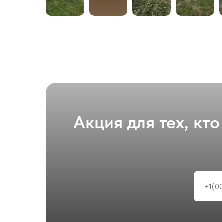
Акция для тех, кт