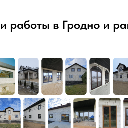
 работы в Гродно и р