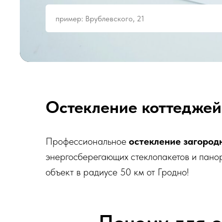
Остекление коттеджей
Профессиональное
остекление загород
энергосберегающих стеклопакетов и пано
объект в радиусе 50 км от Гродно!