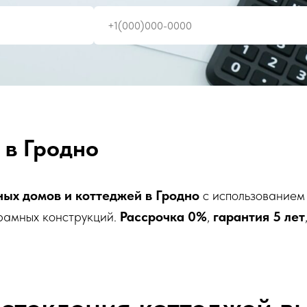
 в Гродно
ных домов и коттеджей в Гродно
с использованием
рамных конструкций.
Рассрочка 0%
,
гарантия 5 лет