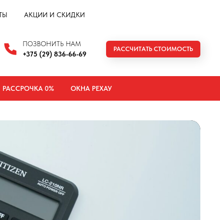
ТЫ
АКЦИИ И СКИДКИ
ПОЗВОНИТЬ НАМ
РАССЧИТАТЬ СТОИМОСТЬ
+375 (29) 836-66-69
РАССРОЧКА 0%
ОКНА РЕХАУ