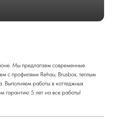
айоне. Мы предлагаем современные
ем с профилями Rehau, Brusbox, теплым
а. Выполняем работы в коттеджных
м гарантию 5 лет на все работы!