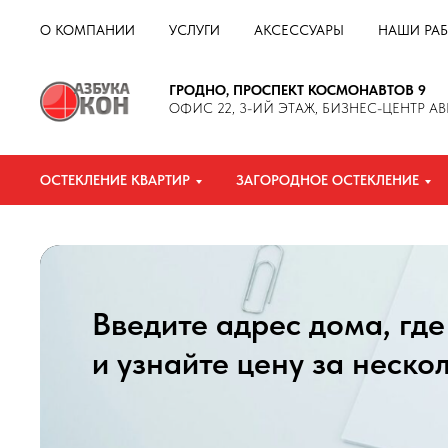
О КОМПАНИИ
УСЛУГИ
АКСЕССУАРЫ
НАШИ РА
ГРОДНО, ПРОСПЕКТ КОСМОНАВТОВ 9
ОФИС 22, 3-ИЙ ЭТАЖ, БИЗНЕС-ЦЕНТР AB
ОСТЕКЛЕНИЕ КВАРТИР
ЗАГОРОДНОЕ ОСТЕКЛЕНИЕ
Введите адрес дома, где
и узнайте цену за неско