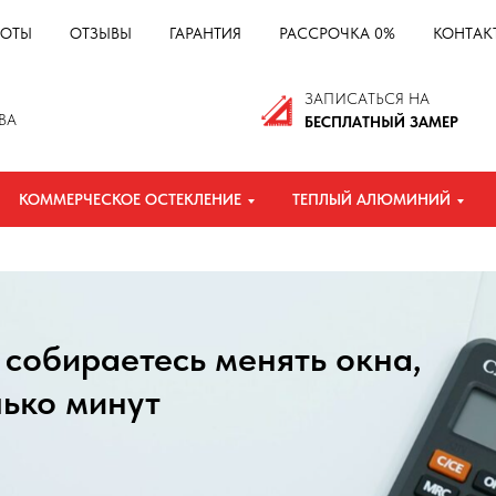
БОТЫ
ОТЗЫВЫ
ГАРАНТИЯ
РАССРОЧКА 0%
КОНТАК
ЗАПИСАТЬСЯ НА
BA
БЕСПЛАТНЫЙ ЗАМЕР
КОММЕРЧЕСКОЕ ОСТЕКЛЕНИЕ
ТЕПЛЫЙ АЛЮМИНИЙ
 собираетесь менять окна,
лько минут