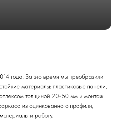
014 года. За это время мы преобразили
стойкие материалы: пластиковые панели,
ноплексом толщиной 20-50 мм и монтаж
 каркаса из оцинкованного профиля,
материалы и работу.