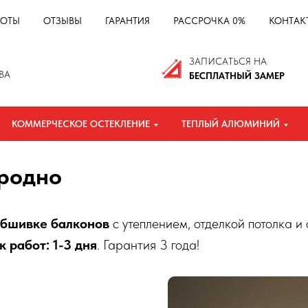
БОТЫ
ОТЗЫВЫ
ГАРАНТИЯ
РАССРОЧКА 0%
КОНТАК
ЗАПИСАТЬСЯ НА
BA
БЕСПЛАТНЫЙ ЗАМЕР
КОММЕРЧЕСКОЕ ОСТЕКЛЕНИЕ
ТЕПЛЫЙ АЛЮМИНИЙ
Гродно
обшивке балконов
с утеплением, отделкой потолка и 
к работ: 1-3 дня
. Гарантия 3 года!