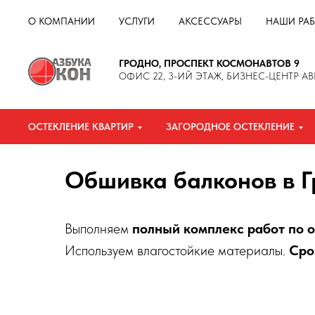
О КОМПАНИИ
УСЛУГИ
АКСЕССУАРЫ
НАШИ РА
ГРОДНО, ПРОСПЕКТ КОСМОНАВТОВ 9
ОФИС 22, 3-ИЙ ЭТАЖ, БИЗНЕС-ЦЕНТР AB
ОСТЕКЛЕНИЕ КВАРТИР
ЗАГОРОДНОЕ ОСТЕКЛЕНИЕ
Обшивка балконов в 
Выполняем
полный комплекс работ по 
Используем влагостойкие материалы.
Сро