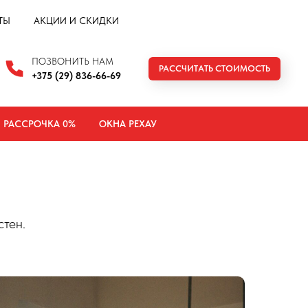
ТЫ
АКЦИИ И СКИДКИ
ПОЗВОНИТЬ НАМ
РАССЧИТАТЬ СТОИМОСТЬ
+375 (29) 836-66-69
РАССРОЧКА 0%
ОКНА РЕХАУ
стен.