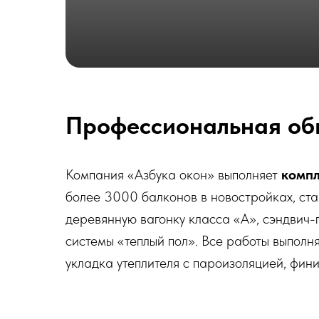
Профессиональная об
Компания «Азбука окон» выполняет
компл
более 3000 балконов в новостройках, ста
деревянную вагонку класса «А», сэндвич
системы «теплый пол». Все работы выполня
укладка утеплителя с пароизоляцией, фи